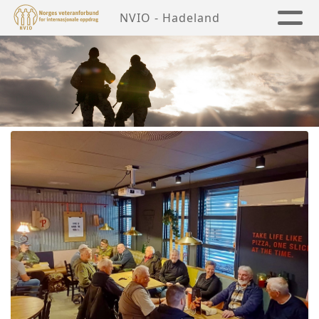
NVIO - Hadeland