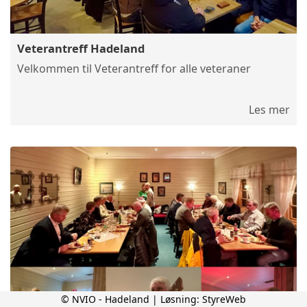
Veterantreff Hadeland
Velkommen til Veterantreff for alle veteraner
Les mer
© NVIO - Hadeland | Løsning:
StyreWeb